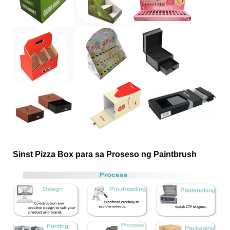
Sinst Pizza Box para sa Proseso ng Paintbrush