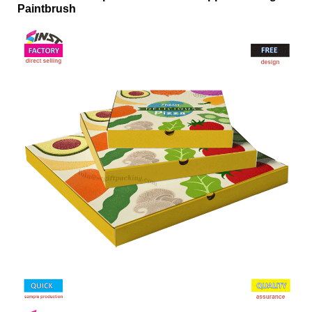
Paintbrush