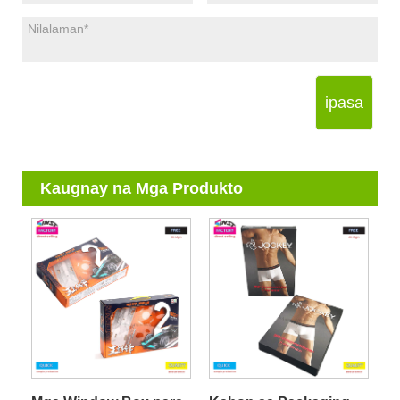
ipasa
Kaugnay na Mga Produkto