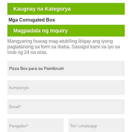
Kaugnay na Kategorya
Mga Corrugated Box
Magpadala ng Inquiry
Mangyaring huwag mag-atubiling ibigay ang iyong
pagtatanong sa form sa ibaba. Sasagot kami sa iyo sa
loob ng 24 na oras.