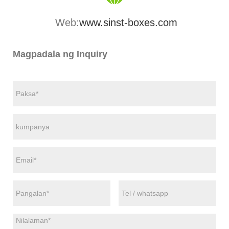
Web:
www.sinst-boxes.com
Magpadala ng Inquiry