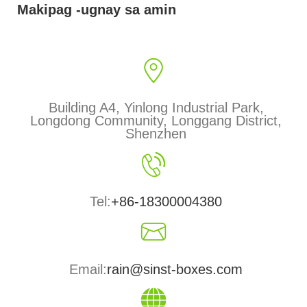
Makipag -ugnay sa amin
Building A4, Yinlong Industrial Park,
Longdong Community, Longgang District,
Shenzhen
Tel:
+86-18300004380
Email:
rain@sinst-boxes.com