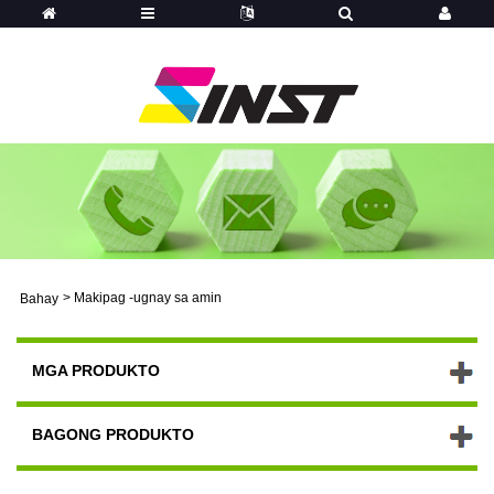
>
Makipag -ugnay sa amin
Bahay
MGA PRODUKTO
BAGONG PRODUKTO